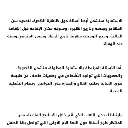
الاستمارة ستشمل أيضا أسئلة حول ظاهرة الهجرة، لتحديد سن
المهاجر وجنسه وتاريخ الهجرة، ومعرفة مكان الإقامة قبل الإقامة
الحالية، وحصر الوفيات بمعرفة تاريخ الوفاة وجنس المتوفي وسنه
عند الوفاة.
أما الأسئلة المرتبطة بالاستمارة المطولة، فتشمل الخصوبة،
والصعوبات التي تواجه الأشخاص في وضعيات خاصة ، من طبيعة
طرق العناية وطلب العلاج والقدرة على التواصل، ونظام التغطية
الصحية.
وارتباطا بجدل اللغات الذي أثير خلال الأسابيع الماضية، فمن
المنتظر طرح أسئلة حول اللغة الأم الأولى التي تواصل بها الطفل