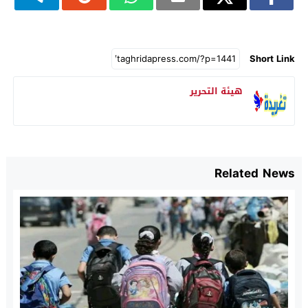
Short Link
هيئة التحرير
Related News