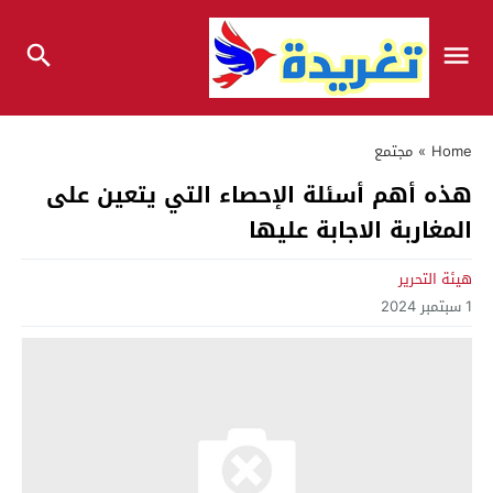
Home
»
مجتمع
هذه أهم أسئلة الإحصاء التي يتعين على
المغاربة الاجابة عليها
هيئة التحرير
1 سبتمبر 2024