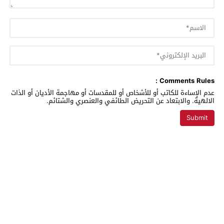
Comments Rules :
عدم الإساءة للكاتب أو للأشخاص أو للمقدسات أو مهاجمة الأديان أو الذات
الالهية. والابتعاد عن التحريض الطائفي والعنصري والشتائم.
تغريدة بريس
© 2026 All rights reserved.