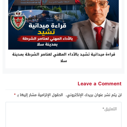
قراءة ميدانية تشيد بالأداء المهني لعناصر الشرطة بمدينة
سلا
Leave a Comment
لن يتم نشر عنوان بريدك الإلكتروني.
الحقول الإلزامية مشار إليها بـ
*