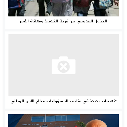
الدخول المدرسي بين فرحة التلاميذ ومعاناة الأسر
*تعيينات جديدة في مناصب المسؤولية بمصالح الأمن الوطني