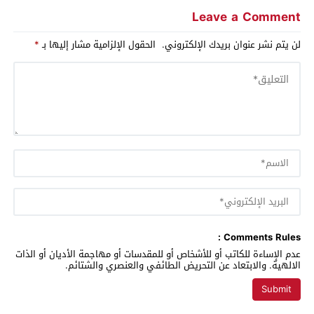
Leave a Comment
لن يتم نشر عنوان بريدك الإلكتروني.
الحقول الإلزامية مشار إليها بـ
*
Comments Rules :
عدم الإساءة للكاتب أو للأشخاص أو للمقدسات أو مهاجمة الأديان أو الذات
الالهية. والابتعاد عن التحريض الطائفي والعنصري والشتائم.