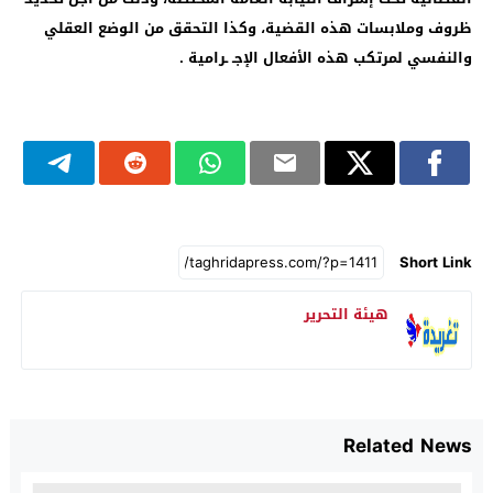
ظروف وملابسات هذه القضية، وكذا التحقق من الوضع العقلي
والنفسي لمرتكب هذه الأفعال الإجـ ـرامية .
Short Link
هيئة التحرير
Related News