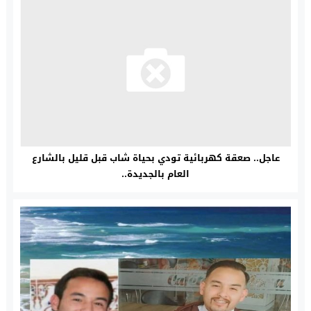
عاجل.. صعقة كهربائية تودي بحياة شاب قبل قليل بالشارع
العام بالجديدة..