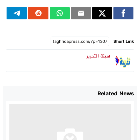
Short Link
هيئة التحرير
Related News