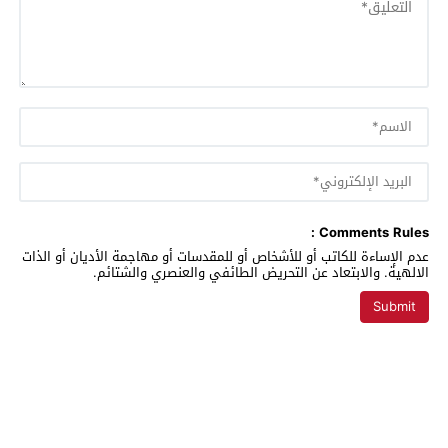
Comments Rules :
عدم الإساءة للكاتب أو للأشخاص أو للمقدسات أو مهاجمة الأديان أو الذات
الالهية. والابتعاد عن التحريض الطائفي والعنصري والشتائم.