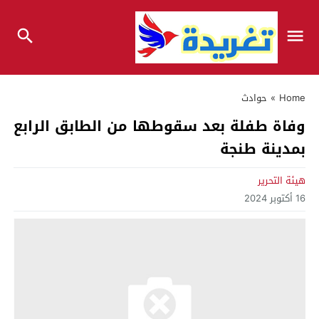
Home
»
حوادث
وفاة طفلة بعد سقوطها من الطابق الرابع
بمدينة طنجة
هيئة التحرير
16 أكتوبر 2024