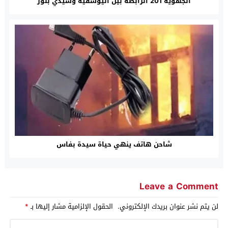
الجهوية 201 الرابطة بين اليوسفية وسيدي بنور
شاحن هاتف ينهي حياة سيدة بفاس
Leave a Comment
لن يتم نشر عنوان بريدك الإلكتروني.
الحقول الإلزامية مشار إليها بـ
*