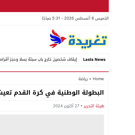
الخميس 6 أغسطس 2026 - 5:31 صباحًا
إيقاف شخصين خارج باب سبتة بسلا وحجز أقرا
Lasts News
Stop
Home
»
رياضة
Previous
البطولة الوطنية في كرة القدم تعي
Next
هيئة التحرير
27 أكتوبر 2024