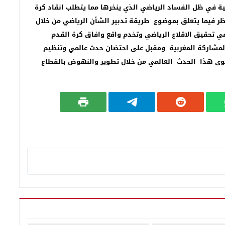
ة في ظل الفساد الرياضي الذي ينخرها مما يتطلب انقاد كرة
ظر فيما يتعلق بموضوع طريقة تدبير الشأن الرياضي من خلال
ي تحقيق الاقلاع الرياضي وتخدم واقع وافاق كرة القدم
المشاركة المغربية ومقبل على احتضان حدث عالمي وتنظيم
ى هذا الحدث العالمي من خلال تطوير والنهوض بالقطاع