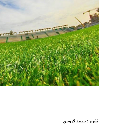
تقرير : محمد كرومي