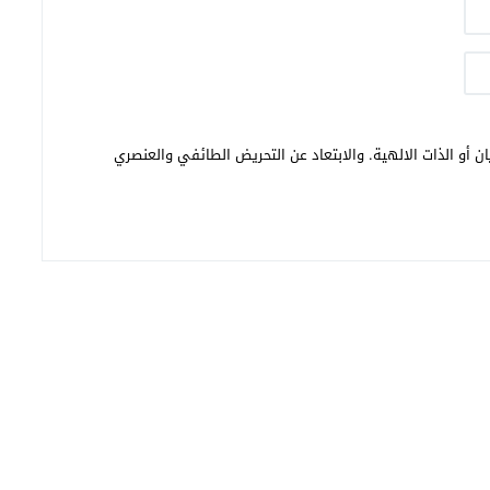
ن أو الذات الالهية. والابتعاد عن التحريض الطائفي والعنصري