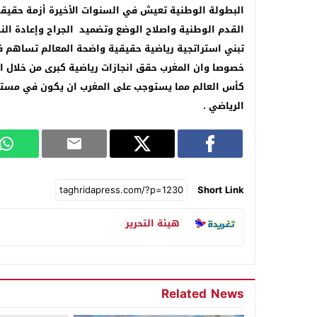
البطولة الوطنية تعيش في السنوات الأخيرة أزمة حقيقي
القدم الوطنية واصلاح الوضع وتضميد الجراح وإعادة الن
تبني استراتجية رياضية حقيقية واضحة المعالم تساهم ف
خصوصا وان المغرب حقق انجازات رياضية كبرى من خلال 
كأس العالم مما يستوجب على المغرب ان يكون في مستو
الرياضي .
Short Link
هيئة التحرير
Related News