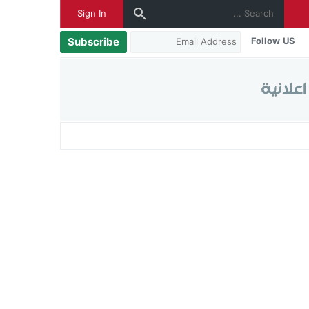
Sign In
Subscribe
Follow US