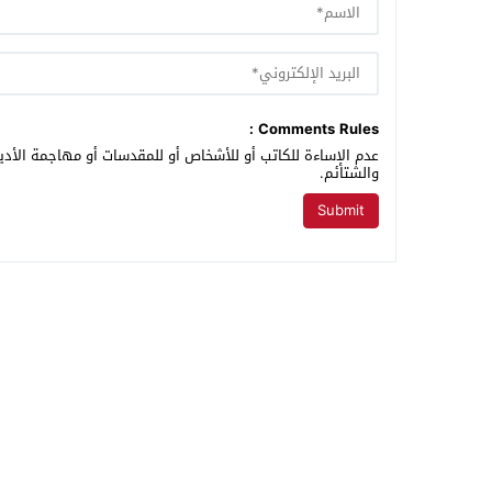
Comments Rules :
عدم الإساءة للكاتب أو للأشخاص أو للمقدسات أو مهاجمة الأديا
والشتائم.