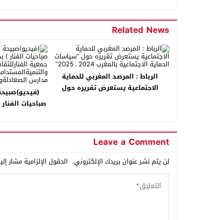
Related News
الرباط : المرصد المغربي للحماية
الاجتماعية يستعرض تقريره حول
(فيديو)صبيحة
“سياسات الحماية الاجتماعية بالمغرب
صباحيات الفنار 
2024 ـ 2025”
جمعية الفن
والتنميةالم
مجموعة مدارس
Leave a Comment
لن يتم نشر عنوان بريدك الإلكتروني.
الحقول الإلزامية مشار إلي