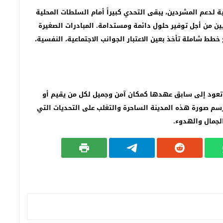
 لدعم المشردين، يبقى التحدي كبيراً أمام السلطات المحلية
يين من أجل توفير حلول دائمة ومستدامة. المبادرات الصغيرة
طط شاملة تأخذ بعين الاعتبار الجوانب الاجتماعية، النفسية،
 تعود إلى سابق عهدها كمكان آمن وجميل لكل من يقيم أو
رسم صورة هذه المدينة الساحرة والتغلب على التحديات التي
لجمال والهدوء.