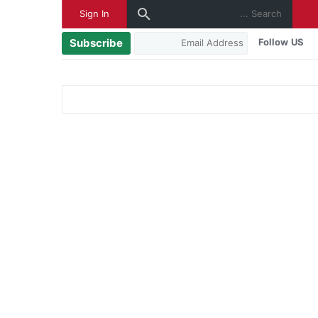
Sign In
Subscribe
Follow US