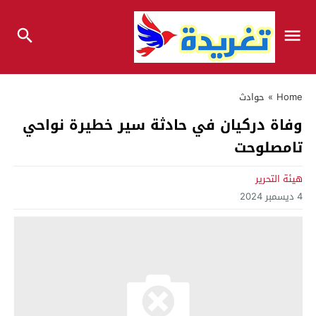
Home
»
حوادث
وفاة دركيان في حادثة سير خطيرة نواحي
تامصلوحت
هيئة التحرير
4 ديسمبر 2024