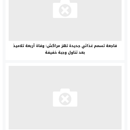
فاجعة تسمم غذائي جديدة تهز مراكش: وفاة أربعة تلاميذ
بعد تناول وجبة خفيفة