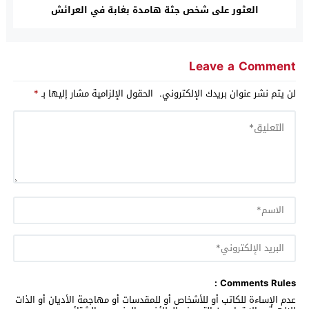
العثور على شخص جثة هامدة بغابة في العرائش
Leave a Comment
لن يتم نشر عنوان بريدك الإلكتروني.
الحقول الإلزامية مشار إليها بـ
*
Comments Rules :
عدم الإساءة للكاتب أو للأشخاص أو للمقدسات أو مهاجمة الأديان أو الذات