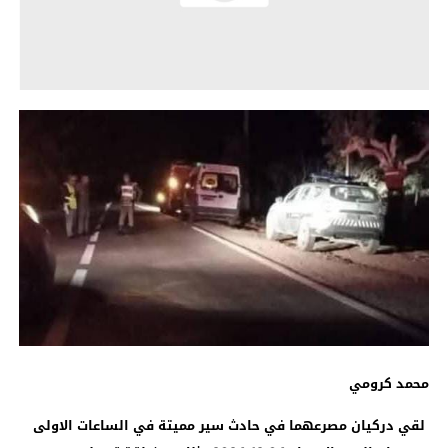
محمد كرومي
لقي دركيان مصرعهما في حادث سير مميتة في الساعات الاولى