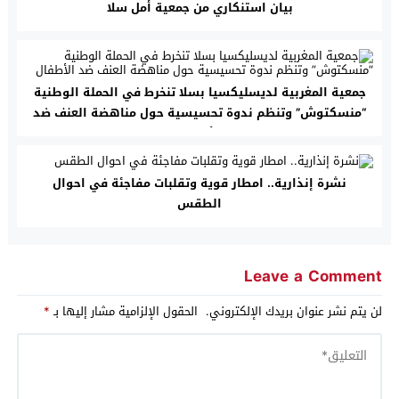
بيان استنكاري من جمعية أمل سلا
جمعية المغربية لديسليكسيا بسلا تنخرط في الحملة الوطنية
“منسكتوش” وتنظم ندوة تحسيسية حول مناهضة العنف ضد
الأطفال
نشرة إنذارية.. امطار قوية وتقلبات مفاجئة في احوال
الطقس
Leave a Comment
لن يتم نشر عنوان بريدك الإلكتروني.
الحقول الإلزامية مشار إليها بـ
*