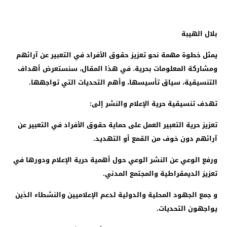
بلال الهيبة
يمثل خطوة مهمة نحو تعزيز حقوق الأفراد في التعبير عن آرائهم
ومشاركة المعلومات بحرية. في هذا المقال، سنستعرض أهداف
التنسيقية، سياق تأسيسها، وأهم التحديات التي تواجهها.
تهدف تنسيقية حرية الإعلام والنشر إلى:
تعزيز حرية التعبير العمل على حماية حقوق الأفراد في التعبير عن
آرائهم دون خوف من القمع أو التهديد.
ورفع الوعي عن النشر الوعي حول أهمية حرية الإعلام ودورها في
تعزيز الديمقراطية والمجتمع المدني.
و جمع الجهود المحلية والدولية لدعم الإعلاميين والنشطاء الذين
يواجهون التحديات.