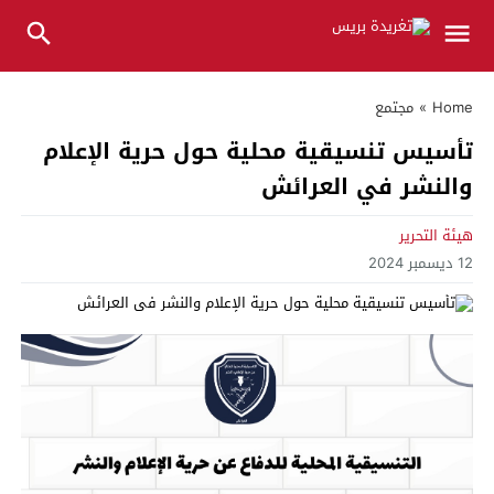
Home
»
مجتمع
تأسيس تنسيقية محلية حول حرية الإعلام
والنشر في العرائش
هيئة التحرير
12 ديسمبر 2024