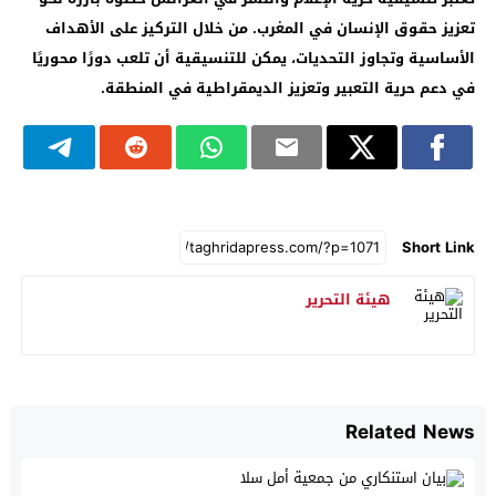
تعزيز حقوق الإنسان في المغرب. من خلال التركيز على الأهداف
الأساسية وتجاوز التحديات، يمكن للتنسيقية أن تلعب دورًا محوريًا
في دعم حرية التعبير وتعزيز الديمقراطية في المنطقة.
Short Link
هيئة التحرير
Related News