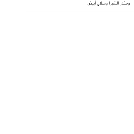
ومخدر الشيرا وسلاح أبيض